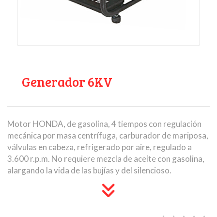
Generador 6KV
Motor HONDA, de gasolina, 4 tiempos con regulación
mecánica por masa centrífuga, carburador de mariposa,
válvulas en cabeza, refrigerado por aire, regulado a
3.600 r.p.m. No requiere mezcla de aceite con gasolina,
alargando la vida de las bujías y del silencioso.