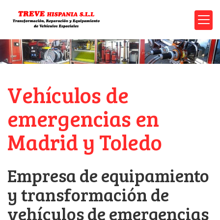
Vehículos de
emergencias en
Madrid y Toledo
Empresa de equipamiento
y transformación de
vehículos de emergencias