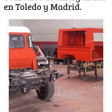
en Toledo y Madrid.