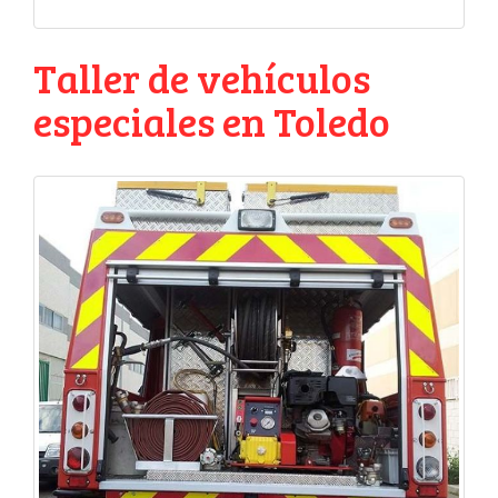
Taller de vehículos
especiales en Toledo