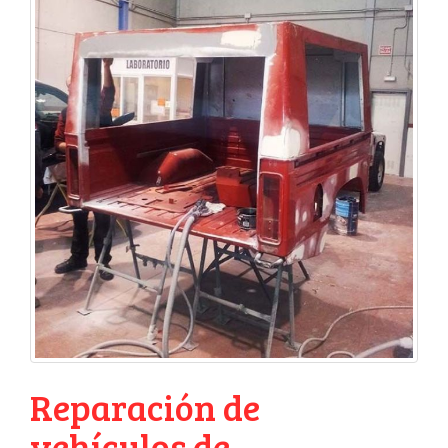
Reparación de
vehículos de