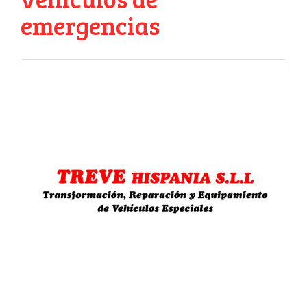
emergencias