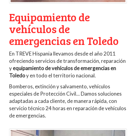
Equipamiento de
vehículos de
emergencias en Toledo
En TREVE Hispania llevamos desde el año 2011
ofreciendo servicios de transformación, reparación
y
equipamiento de vehículos de emergencias en
Toledo
y en todo el territorio nacional.
Bomberos, extinción y salvamento, vehículos
especiales de Protección Civil... Damos soluciones
adaptadas a cada cliente, de manera rápida, con
servicio técnico 24 horas en reparación de vehículos
de emergencias.