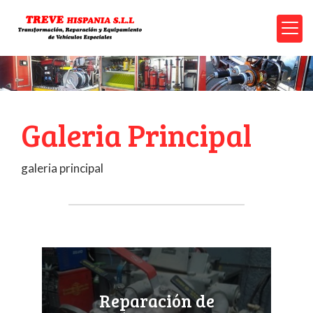
Galeria Principal
galeria principal
Reparación de