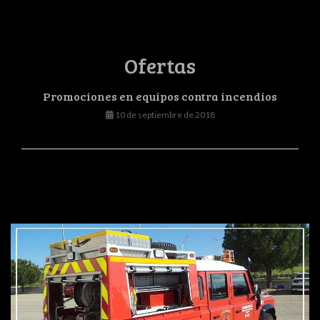
Ofertas
Promociones en equipos contra incendios
10 de septiembre de 2018